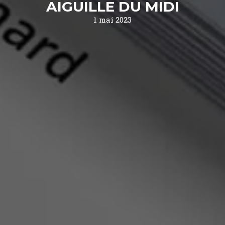
AIGUILLE DU MIDI
1 mai 2023