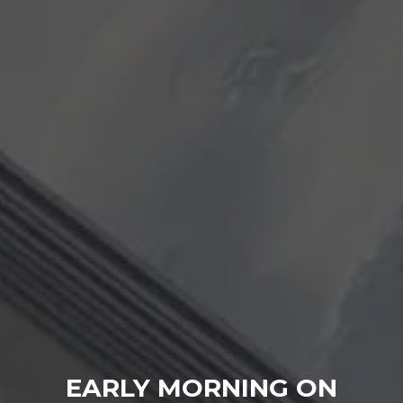
EARLY MORNING ON