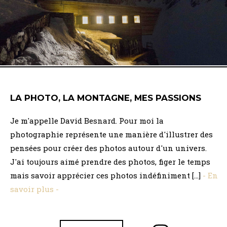
LA PHOTO, LA MONTAGNE, MES PASSIONS
Je m'appelle David Besnard. Pour moi la
photographie représente une manière d'illustrer des
pensées pour créer des photos autour d'un univers.
J'ai toujours aimé prendre des photos, figer le temps
mais savoir apprécier ces photos indéfiniment [...]
- En
savoir plus -