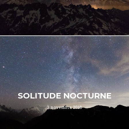
SOLITUDE NOCTURNE
3 novembre 2018