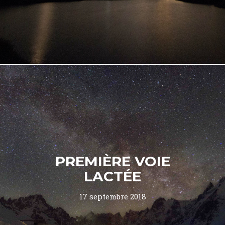
PREMIÈRE VOIE
LACTÉE
17 septembre 2018