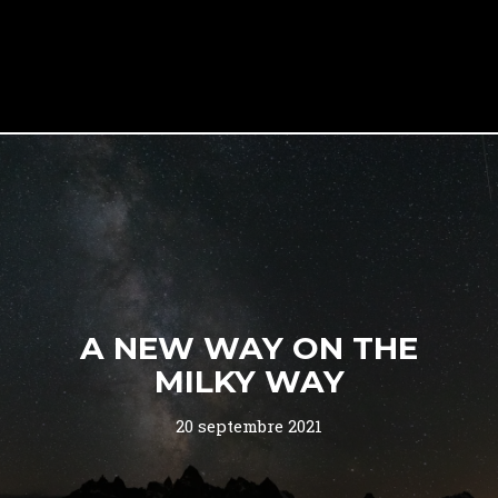
A NEW WAY ON THE
MILKY WAY
20 septembre 2021