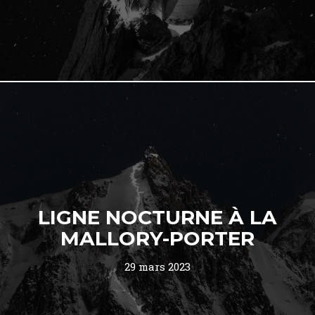
LIGNE NOCTURNE À LA
MALLORY-PORTER
29 mars 2023