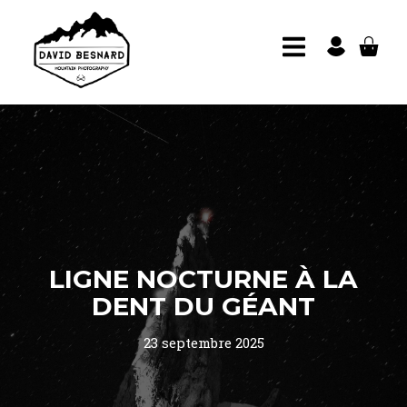
LIGNE NOCTURNE À LA
DENT DU GÉANT
23 septembre 2025