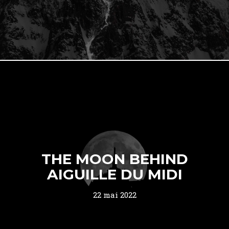
THE MOON BEHIND
AIGUILLE DU MIDI
22 mai 2022