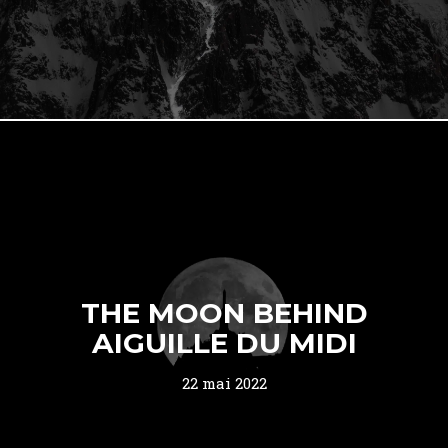
THE MOON BEHIND
AIGUILLE DU MIDI
22 mai 2022