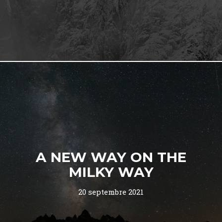
A NEW WAY ON THE
MILKY WAY
20 septembre 2021