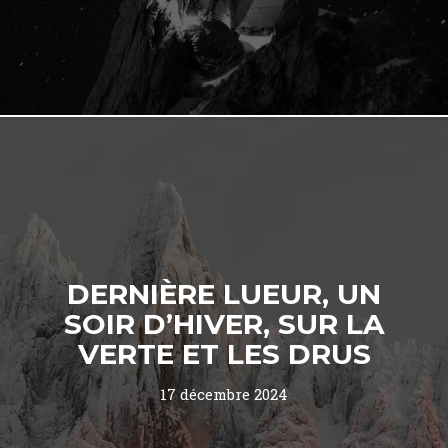
DERNIÈRE LUEUR, UN
SOIR D’HIVER, SUR LA
VERTE ET LES DRUS
17 décembre 2024