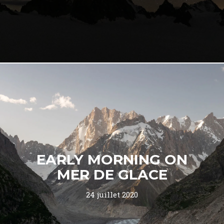
EARLY MORNING ON
MER DE GLACE
24 juillet 2020