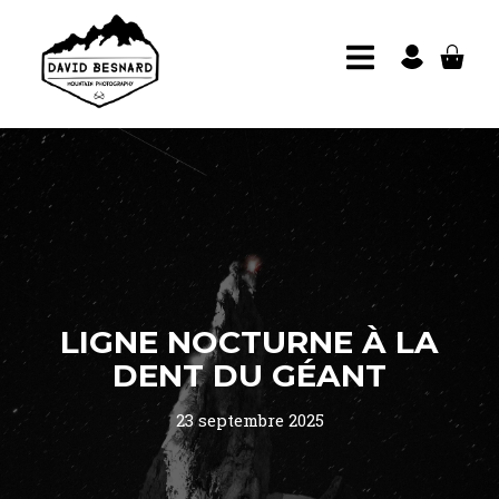
LIGNE NOCTURNE À LA
DENT DU GÉANT
23 septembre 2025