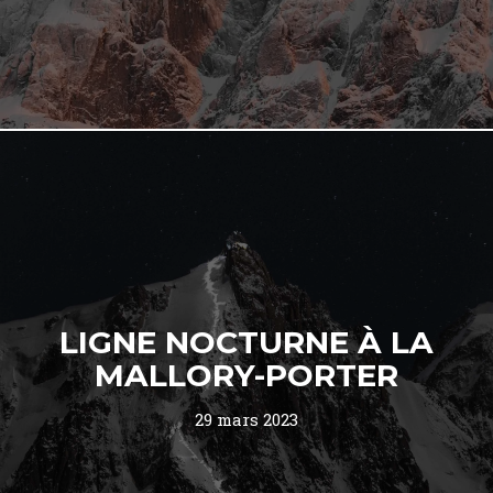
LIGNE NOCTURNE À LA
MALLORY-PORTER
29 mars 2023