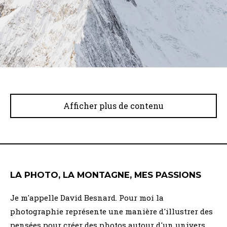
LA PHOTO, LA MONTAGNE, MES PASSIONS
Je m'appelle David Besnard. Pour moi la
photographie représente une manière d'illustrer des
pensées pour créer des photos autour d'un univers.