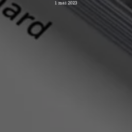
1 mai 2023