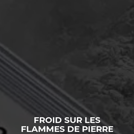
FROID SUR LES
FLAMMES DE PIERRE