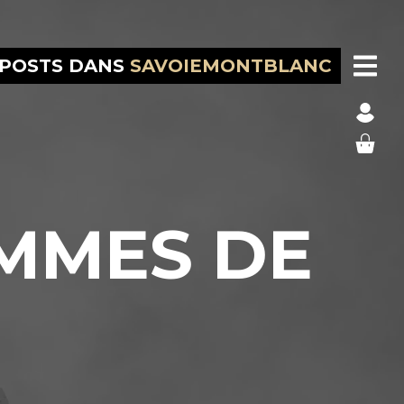
 POSTS DANS
SAVOIEMONTBLANC
AMMES DE