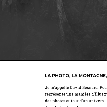
LA PHOTO, LA MONTAGNE,
Je m'appelle David Besnard. Pou
représente une manière d'illustr
des photos autour d'un univers. 