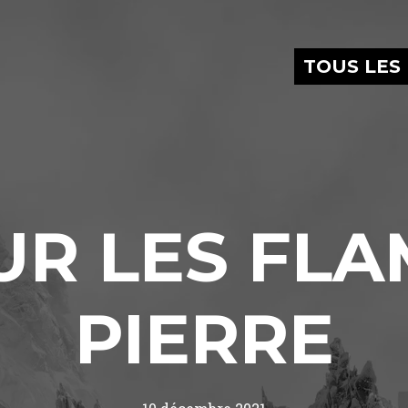
TOUS LES
UR LES FL
PIERRE