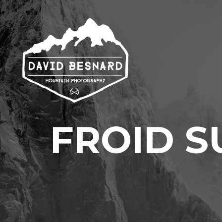
FROID S