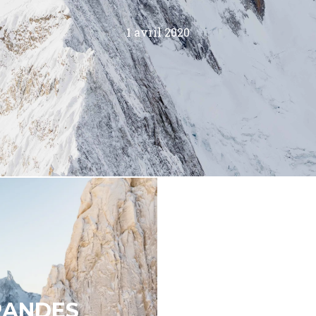
1 avril 2020
RANDES