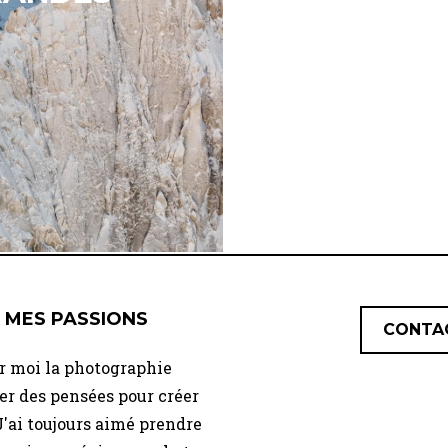
 MES PASSIONS
CONTA
r moi la photographie
er des pensées pour créer
J'ai toujours aimé prendre