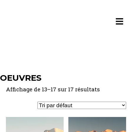
OEUVRES
Affichage de 13–17 sur 17 résultats